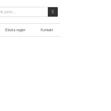
k
Etiska regler
Kontakt