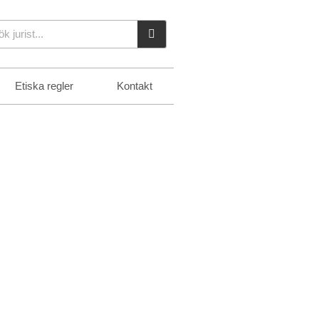
k
Etiska regler
Kontakt